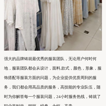
联系我们
强大的品牌铸就最优秀的服装团队，无论用户何时何
地，服装团队都会从设计，面料,款式，颜色，形象，服
饰搭配等服装方面的问题，为企业提供优质周到的服
务，我们都会用高品质的服务，高技能的专业队伍，随
时为你解答每一个服装问题，24小时服务热线，铸就了