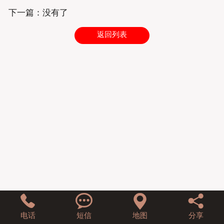
下一篇：没有了
联系我们
返回列表




电话
短信
地图
分享